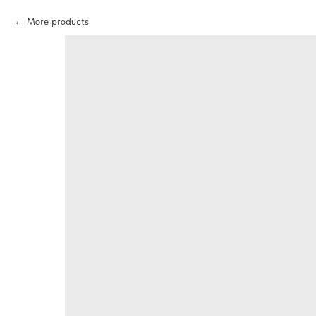
More products